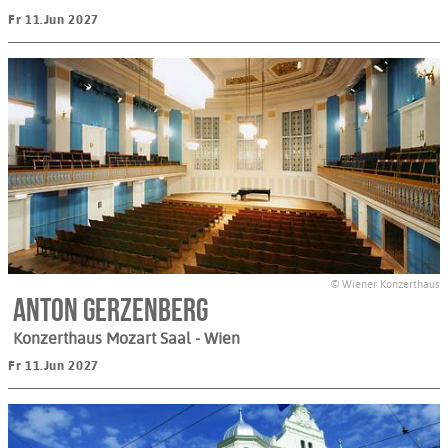
Fr 11.Jun 2027
© Wiener Konzerthaus
Anton Gerzenberg
Konzerthaus Mozart Saal
- Wien
Fr 11.Jun 2027