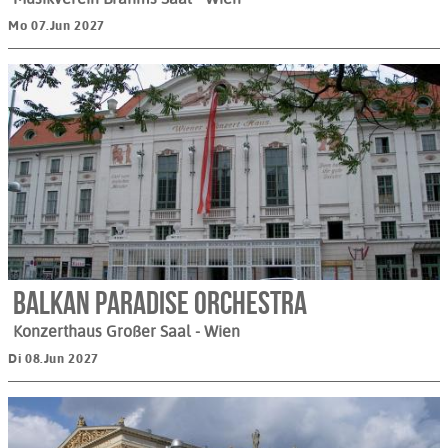
Mo 07.Jun 2027
Balkan Paradise Orchestra
Konzerthaus Großer Saal
- Wien
Di 08.Jun 2027