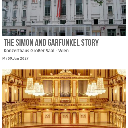
The Simon and Garfunkel Story
Konzerthaus Großer Saal
- Wien
Mi 09.Jun 2027