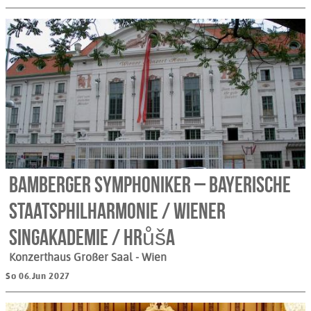
Bamberger Symphoniker – Bayerische
Staatsphilharmonie / Wiener
Singakademie / Hrůša
Konzerthaus Großer Saal
- Wien
So 06.Jun 2027