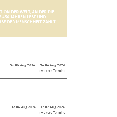
TION DER WELT, AN DER DIE
S 450 JAHREN LEBT UND
BE DER MENSCHHEIT ZÄHLT.
Do 06.Aug 2026
Do 06.Aug 2026
+
weitere Termine
Do 06.Aug 2026
Fr 07.Aug 2026
+
weitere Termine