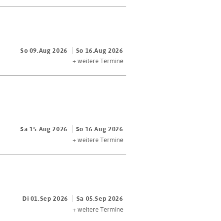
So 09.Aug 2026
So 16.Aug 2026
+
weitere Termine
Sa 15.Aug 2026
So 16.Aug 2026
+
weitere Termine
Di 01.Sep 2026
Sa 05.Sep 2026
+
weitere Termine