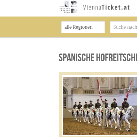
SPANISCHE HOFREITSCH