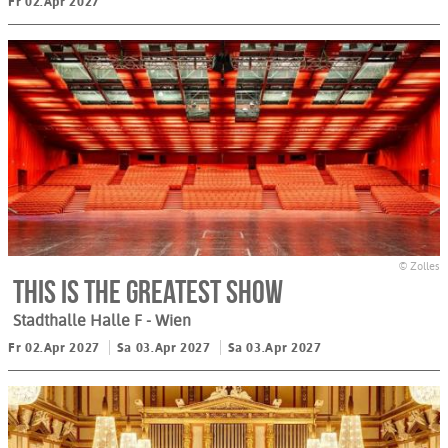
Fr 02.Apr 2027
© Zolles
This is THE GREATEST SHOW
Stadthalle Halle F
- Wien
Fr 02.Apr 2027
Sa 03.Apr 2027
Sa 03.Apr 2027