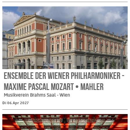
Ensemble der Wiener Philharmoniker -
Maxime Pascal Mozart • Mahler
Musikverein Brahms Saal
- Wien
Di 06.Apr 2027