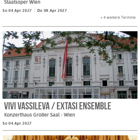
Staatsoper Wien
So 04.Apr 2027
Do 08.Apr 2027
+ 4
weitere Termine
Vivi Vassileva / Extasi Ensemble
Konzerthaus Großer Saal
- Wien
So 04.Apr 2027