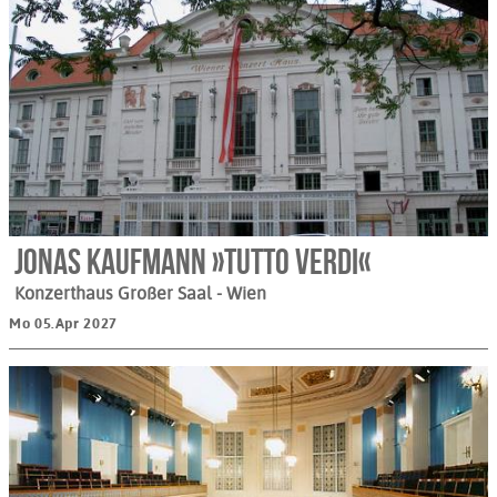
Jonas Kaufmann »Tutto Verdi«
Konzerthaus Großer Saal
- Wien
Mo 05.Apr 2027