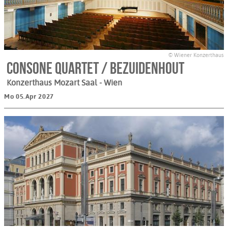
© Wiener Konzerthaus
Consone Quartet / Bezuidenhout
Konzerthaus Mozart Saal
- Wien
Mo 05.Apr 2027