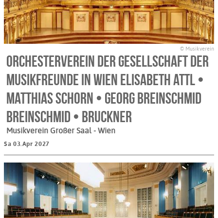
© Musikverein
Orchesterverein der Gesellschaft der
Musikfreunde in Wien Elisabeth Attl •
Matthias Schorn • Georg Breinschmid
Breinschmid • Bruckner
Musikverein Großer Saal
- Wien
Sa 03.Apr 2027