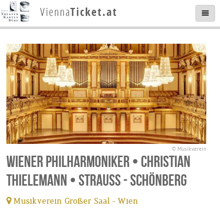
© Musikverein
Wiener Philharmoniker • Christian
Thielemann • Strauss - Schönberg
Musikverein Großer Saal - Wien
tickets available