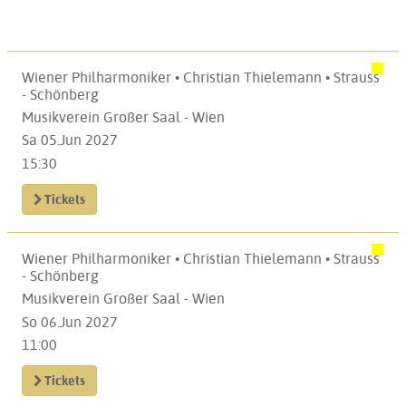
Wiener Philharmoniker • Christian Thielemann • Strauss
- Schönberg
Musikverein Großer Saal - Wien
Sa 05.Jun 2027
15:30
Tickets
Wiener Philharmoniker • Christian Thielemann • Strauss
- Schönberg
Musikverein Großer Saal - Wien
So 06.Jun 2027
11:00
Tickets