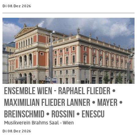
Di 08.Dez 2026
Ensemble Wien - Raphael Flieder •
Maximilian Flieder Lanner • Mayer •
Breinschmid • Rossini • Enescu
Musikverein Brahms Saal
- Wien
Di 08.Dez 2026