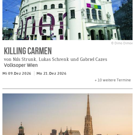
© Dimo Dimov
Killing Carmen
von Nils Strunk, Lukas Schrenk und Gabriel Cazes
Volksoper Wien
Mi 09.Dez 2026
Mo 21.Dez 2026
+ 10
weitere Termine