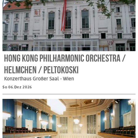
Hong Kong Philharmonic Orchestra /
Helmchen / Peltokoski
Konzerthaus Großer Saal
- Wien
So 06.Dez 2026