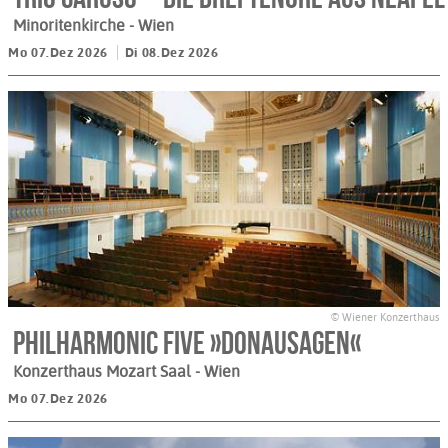
Minoritenkirche
- Wien
Mo 07.Dez 2026
Di 08.Dez 2026
© Wiener Konzerthaus
Philharmonic Five »Donausagen«
Konzerthaus Mozart Saal
- Wien
Mo 07.Dez 2026