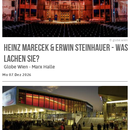
© globe.wien
Heinz Marecek & Erwin Steinhauer - Was
lachen Sie?
Globe Wien - Marx Halle
Mo 07.Dez 2026