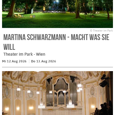
© Theater im Park
Martina Schwarzmann - macht was Sie
will
Theater im Park
- Wien
Mi 12.Aug 2026
Do 13.Aug 2026