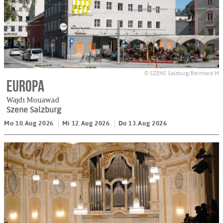
© SZENE Salzburg/Bernhard M
Europa
Wajdi Mouawad
Szene Salzburg
Mo 10.Aug 2026
Mi 12.Aug 2026
Do 13.Aug 2026