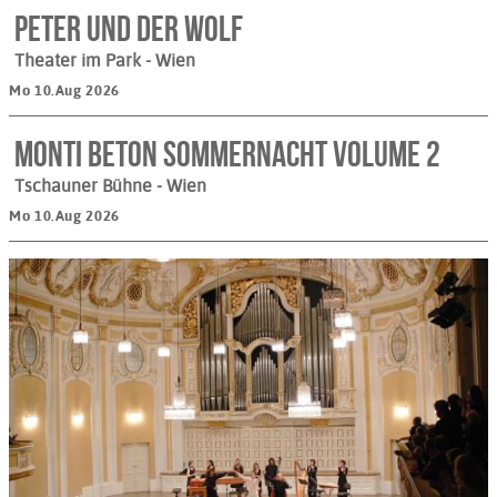
PETER UND DER WOLF
Theater im Park
- Wien
Mo 10.Aug 2026
MONTI BETON Sommernacht Volume 2
Tschauner Bühne
- Wien
Mo 10.Aug 2026