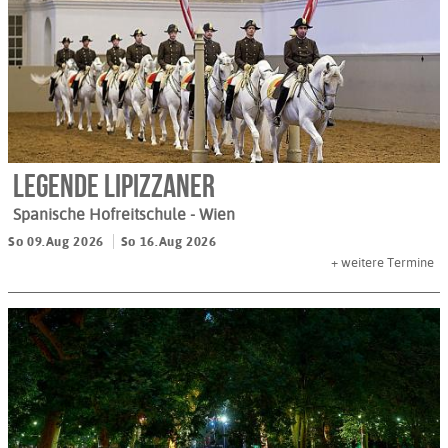
Legende Lipizzaner
Spanische Hofreitschule
- Wien
So 09.Aug 2026
So 16.Aug 2026
+
weitere Termine