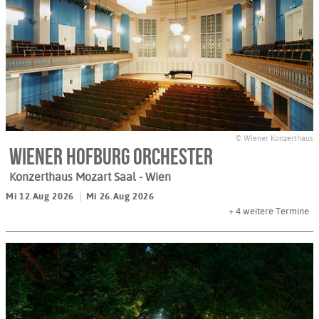
© Wiener Konzerthaus
Wiener Hofburg Orchester
Konzerthaus Mozart Saal
- Wien
Mi 12.Aug 2026
Mi 26.Aug 2026
+ 4
weitere Termine