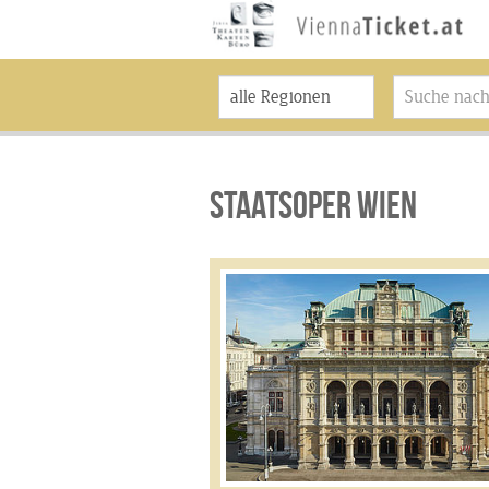
STAATSOPER WIEN