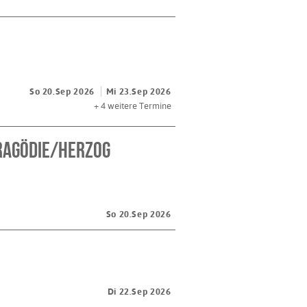
So 20.Sep 2026
Mi 23.Sep 2026
+ 4
weitere Termine
Tragödie/Herzog
So 20.Sep 2026
Di 22.Sep 2026