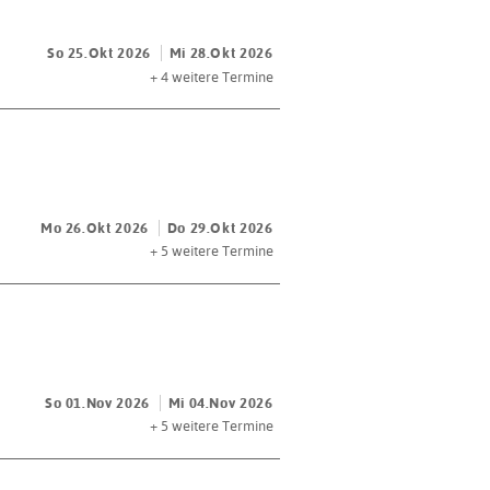
So 25.Okt 2026
Mi 28.Okt 2026
+ 4
weitere Termine
Mo 26.Okt 2026
Do 29.Okt 2026
+ 5
weitere Termine
So 01.Nov 2026
Mi 04.Nov 2026
+ 5
weitere Termine