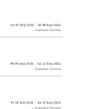
Sa 05.Sep 2026
Di 08.Sep 2026
+ 4
weitere Termine
Mi 09.Sep 2026
Sa 12.Sep 2026
+ 8
weitere Termine
Fr 18.Sep 2026
Sa 19.Sep 2026
+ 10
weitere Termine