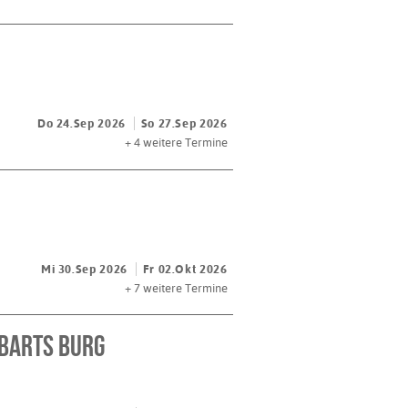
Do 24.Sep 2026
So 27.Sep 2026
+ 4
weitere Termine
Mi 30.Sep 2026
Fr 02.Okt 2026
+ 7
weitere Termine
ubarts Burg