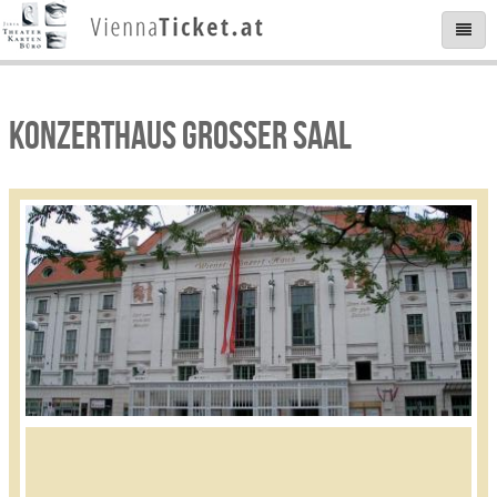
KONZERTHAUS GROSSER SAAL