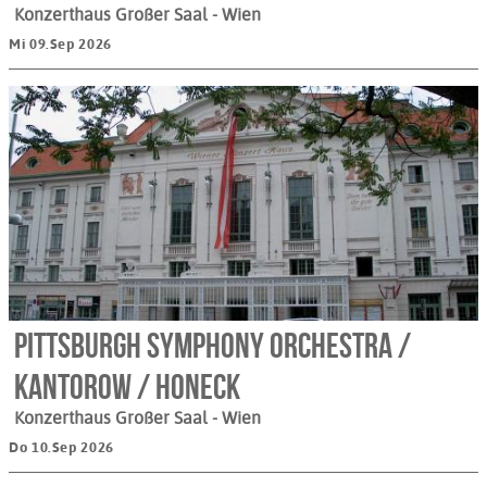
Konzerthaus Großer Saal
- Wien
Mi 09.Sep 2026
Pittsburgh Symphony Orchestra /
Kantorow / Honeck
Konzerthaus Großer Saal
- Wien
Do 10.Sep 2026