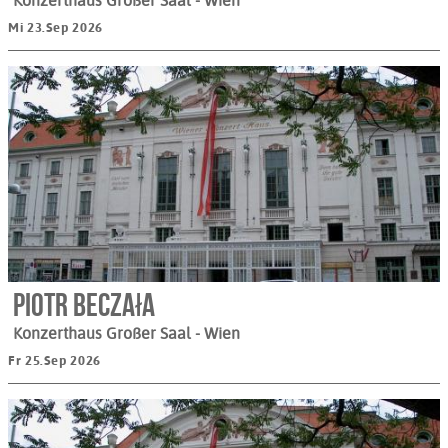
Konzerthaus Großer Saal
- Wien
Mi 23.Sep 2026
Piotr Beczała
Konzerthaus Großer Saal
- Wien
Fr 25.Sep 2026