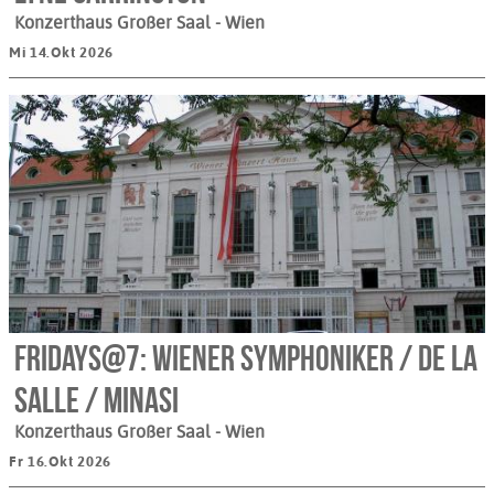
Konzerthaus Großer Saal
- Wien
Mi 14.Okt 2026
Fridays@7: Wiener Symphoniker / de la
Salle / Minasi
Konzerthaus Großer Saal
- Wien
Fr 16.Okt 2026