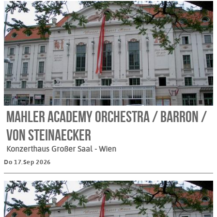
Mahler Academy Orchestra / Barron /
von Steinaecker
Konzerthaus Großer Saal
- Wien
Do 17.Sep 2026