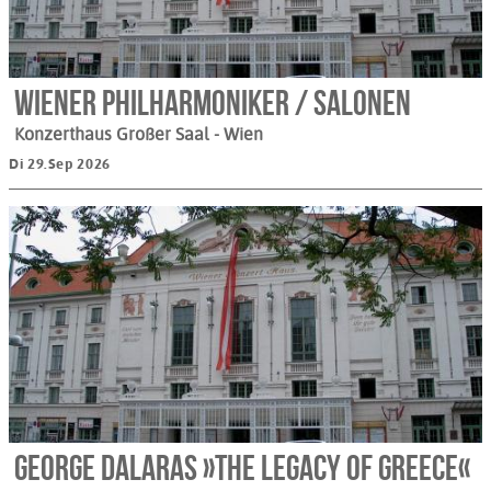
Wiener Philharmoniker / Salonen
Konzerthaus Großer Saal
- Wien
Di 29.Sep 2026
George Dalaras »The Legacy of Greece«