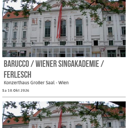
Barucco / Wiener Singakademie /
Ferlesch
Konzerthaus Großer Saal
- Wien
Sa 10.Okt 2026