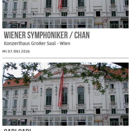
Wiener Symphoniker / Chan
Konzerthaus Großer Saal
- Wien
Mi 07.Okt 2026