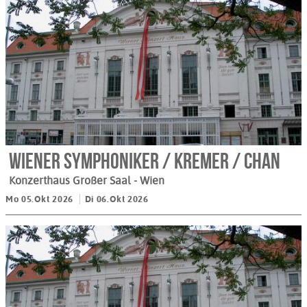
Wiener Symphoniker / Kremer / Chan
Konzerthaus Großer Saal
- Wien
Mo 05.Okt 2026
Di 06.Okt 2026