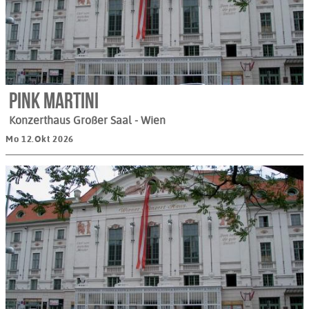
Pink Martini
Konzerthaus Großer Saal
- Wien
Mo 12.Okt 2026