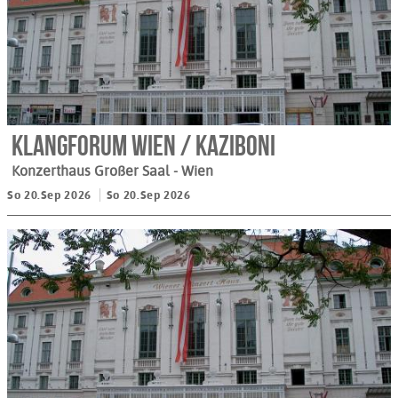
Klangforum Wien / Kaziboni
Konzerthaus Großer Saal
- Wien
So 20.Sep 2026
So 20.Sep 2026