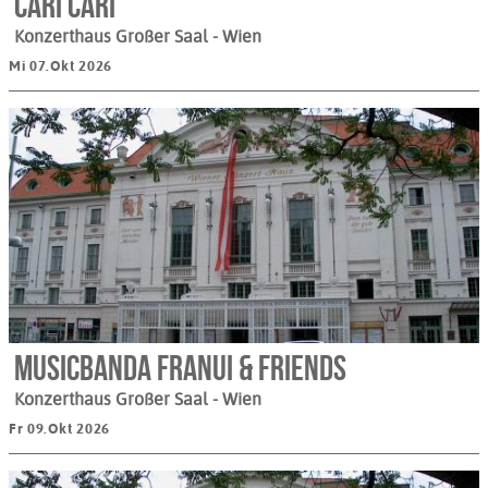
Cari Cari
Konzerthaus Großer Saal
- Wien
Mi 07.Okt 2026
Musicbanda Franui & Friends
Konzerthaus Großer Saal
- Wien
Fr 09.Okt 2026