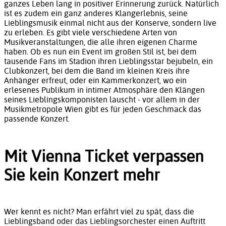
ganzes Leben lang in positiver Erinnerung zurück. Natürlich
ist es zudem ein ganz anderes Klangerlebnis, seine
Lieblingsmusik einmal nicht aus der Konserve, sondern live
zu erleben. Es gibt viele verschiedene Arten von
Musikveranstaltungen, die alle ihren eigenen Charme
haben. Ob es nun ein Event im großen Stil ist, bei dem
tausende Fans im Stadion ihren Lieblingsstar bejubeln, ein
Clubkonzert, bei dem die Band im kleinen Kreis ihre
Anhänger erfreut, oder ein Kammerkonzert, wo ein
erlesenes Publikum in intimer Atmosphäre den Klängen
seines Lieblingskomponisten lauscht - vor allem in der
Musikmetropole Wien gibt es für jeden Geschmack das
passende Konzert.
Mit Vienna Ticket verpassen
Sie kein Konzert mehr
Wer kennt es nicht? Man erfährt viel zu spät, dass die
Lieblingsband oder das Lieblingsorchester einen Auftritt