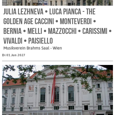
Julia Lezhneva • Luca Pianca - The
Golden Age Caccini • Monteverdi •
Bernia • Melli • Mazzocchi • Carissimi •
Vivaldi • Paisiello
Musikverein Brahms Saal
- Wien
Di 01.Jun 2027