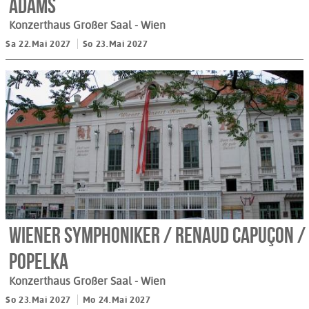
Adams
Konzerthaus Großer Saal
- Wien
Sa 22.Mai 2027
So 23.Mai 2027
Wiener Symphoniker / Renaud Capuçon /
Popelka
Konzerthaus Großer Saal
- Wien
So 23.Mai 2027
Mo 24.Mai 2027