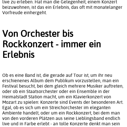
live zu erleben. Hat man die Gelegenheit, einem Konzert
beizuwohnen, ist das ein Erlebnis, das oft mit monatelanger
Vorfreude einhergeht.
Von Orchester bis
Rockkonzert - immer ein
Erlebnis
Ob es eine Band ist, die gerade auf Tour ist, um ihr neu
erschienenes Album dem Publikum vorzustellen, man ein
Festival besucht, bei dem gleich mehrere Musiker auftreten,
oder ob ein Staatsorchester oder ein Ensemble in der
Heimatstadt Station macht, um ein Klavierkonzert von
Mozart zu spielen: Konzerte sind Events der besonderen Art.
Egal, ob es sich um ein Streichorchester im eleganten
Ambiente handelt, oder um ein Rockkonzert, bei dem man
von den vorderen Plätzen aus seine Lieblingsband endlich
live und in Farbe erlebt - an tolle Konzerte denkt man sein