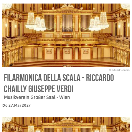
© Musikverein
Filarmonica della Scala - Riccardo
Chailly Giuseppe Verdi
Musikverein Großer Saal
- Wien
Do 27.Mai 2027