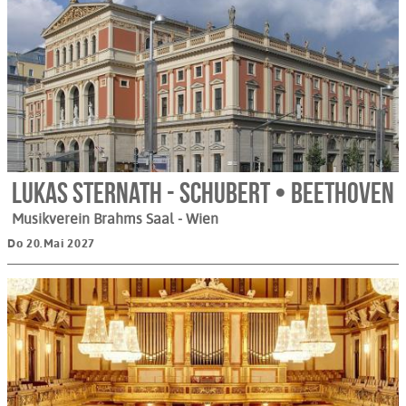
Lukas Sternath - Schubert • Beethoven
Musikverein Brahms Saal
- Wien
Do 20.Mai 2027