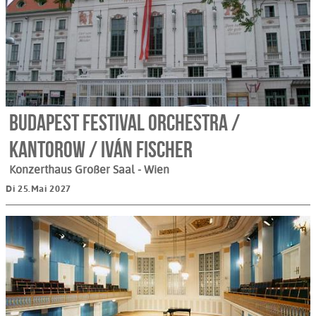
Budapest Festival Orchestra /
Kantorow / Iván Fischer
Konzerthaus Großer Saal
- Wien
Di 25.Mai 2027