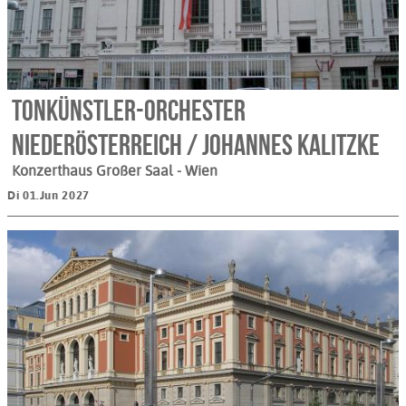
Tonkünstler-Orchester
Niederösterreich / Johannes Kalitzke
Konzerthaus Großer Saal
- Wien
Di 01.Jun 2027