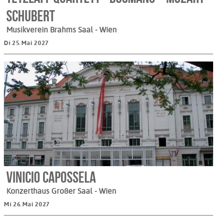
Schubert
Musikverein Brahms Saal
- Wien
Di 25.Mai 2027
Vinicio Capossela
Konzerthaus Großer Saal
- Wien
Mi 26.Mai 2027