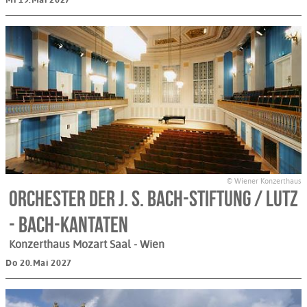
© Wiener Konzerthaus
Orchester der J. S. Bach-Stiftung / Lutz
- Bach-Kantaten
Konzerthaus Mozart Saal
- Wien
Do 20.Mai 2027