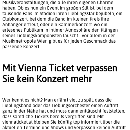
Musikveranstaltungen, die alle ihren eigenen Charme
haben. Ob es nun ein Event im großen Stil ist, bei dem
tausende Fans im Stadion ihren Lieblingsstar bejubeln, ein
Clubkonzert, bei dem die Band im kleinen Kreis ihre
Anhänger erfreut, oder ein Kammerkonzert, wo ein
erlesenes Publikum in intimer Atmosphäre den Klängen
seines Lieblingskomponisten lauscht - vor allem in der
Musikmetropole Wien gibt es für jeden Geschmack das
passende Konzert.
Mit Vienna Ticket verpassen
Sie kein Konzert mehr
Wer kennt es nicht? Man erfährt viel zu spät, dass die
Lieblingsband oder das Lieblingsorchester einen Auftritt
ganz in der Nähe hat und muss dann enttäuscht feststellen,
dass sämtliche Tickets bereits vergriffen sind. Mit
viennaticket.at bleiben Sie künftig top informiert über die
aktuellen Termine und Shows und verpassen keinen Auftritt