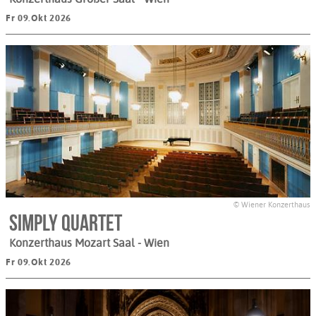
Fr 09.Okt 2026
© Wiener Konzerthaus
Simply Quartet
Konzerthaus Mozart Saal
- Wien
Fr 09.Okt 2026