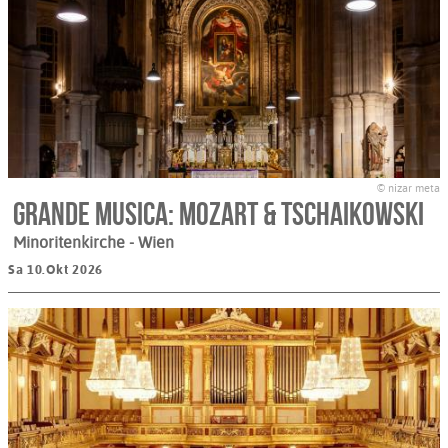
© nizar meta
Grande Musica: Mozart & Tschaikowski
Minoritenkirche
- Wien
Sa 10.Okt 2026