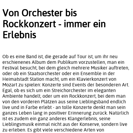
Von Orchester bis
Rockkonzert - immer ein
Erlebnis
Ob es eine Band ist, die gerade auf Tour ist, um ihr neu
erschienenes Album dem Publikum vorzustellen, man ein
Festival besucht, bei dem gleich mehrere Musiker auftreten,
oder ob ein Staatsorchester oder ein Ensemble in der
Heimatstadt Station macht, um ein Klavierkonzert von
Mozart zu spielen: Konzerte sind Events der besonderen Art.
Egal, ob es sich um ein Streichorchester im eleganten
Ambiente handelt, oder um ein Rockkonzert, bei dem man
von den vorderen Plätzen aus seine Lieblingsband endlich
live und in Farbe erlebt - an tolle Konzerte denkt man sein
ganzes Leben lang in positiver Erinnerung zurück. Natürlich
ist es zudem ein ganz anderes Klangerlebnis, seine
Lieblingsmusik einmal nicht aus der Konserve, sondern live
zu erleben. Es gibt viele verschiedene Arten von