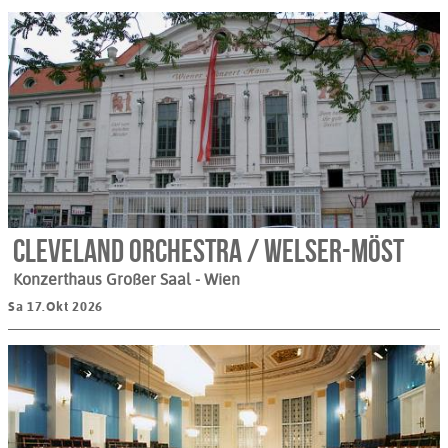
Cleveland Orchestra / Welser-Möst
Konzerthaus Großer Saal
- Wien
Sa 17.Okt 2026