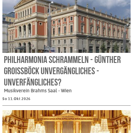
Philharmonia Schrammeln - Günther
Groissböck Unvergängliches -
Unverfängliches?
Musikverein Brahms Saal
- Wien
So 11.Okt 2026