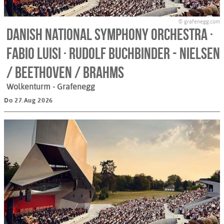
© grafenegg.com
Danish National Symphony Orchestra ·
Fabio Luisi · Rudolf Buchbinder - NIELSEN
/ BEETHOVEN / BRAHMS
Wolkenturm
- Grafenegg
Do 27.Aug 2026