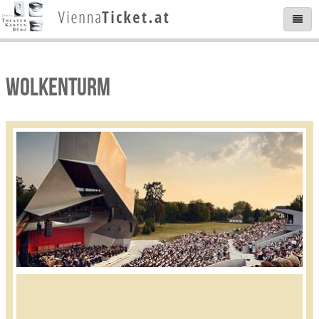
WOLKENTURM