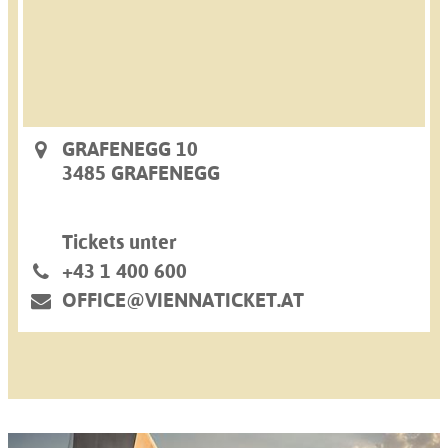
GRAFENEGG 10
3485 GRAFENEGG
Tickets unter
+43 1 400 600
OFFICE@VIENNATICKET.AT