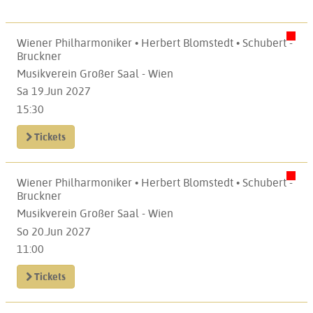
Wiener Philharmoniker • Herbert Blomstedt • Schubert -
Bruckner
Musikverein Großer Saal - Wien
Sa 19.Jun 2027
15:30
Tickets
Wiener Philharmoniker • Herbert Blomstedt • Schubert -
Bruckner
Musikverein Großer Saal - Wien
So 20.Jun 2027
11:00
Tickets