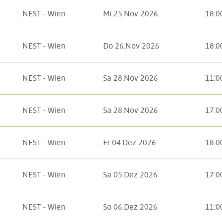
NEST - Wien
Mi 25.Nov 2026
18:0
NEST - Wien
Do 26.Nov 2026
18:0
NEST - Wien
Sa 28.Nov 2026
11:0
NEST - Wien
Sa 28.Nov 2026
17:0
NEST - Wien
Fr 04.Dez 2026
18:0
NEST - Wien
Sa 05.Dez 2026
17:0
NEST - Wien
So 06.Dez 2026
11:0