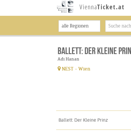
Ballett: Der Kleine Pri
Adi Hanan
NEST - Wien
Ballett: Der Kleine Prinz