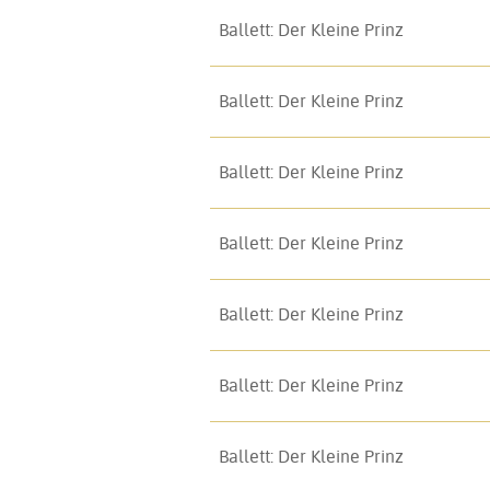
Ballett: Der Kleine Prinz
Ballett: Der Kleine Prinz
Ballett: Der Kleine Prinz
Ballett: Der Kleine Prinz
Ballett: Der Kleine Prinz
Ballett: Der Kleine Prinz
Ballett: Der Kleine Prinz