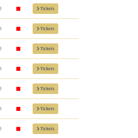
0
Tickets
0
Tickets
0
Tickets
0
Tickets
0
Tickets
0
Tickets
0
Tickets