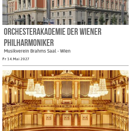
Orchesterakademie der Wiener
Philharmoniker
Musikverein Brahms Saal
- Wien
Fr 14.Mai 2027