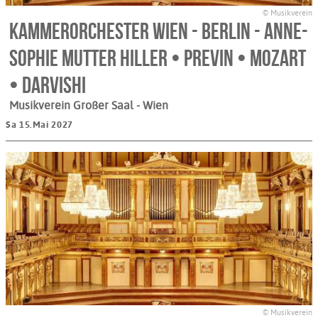
© Musikverein
Kammerorchester Wien - Berlin - Anne-
Sophie Mutter Hiller • Previn • Mozart
• Darvishi
Musikverein Großer Saal
- Wien
Sa 15.Mai 2027
© Musikverein