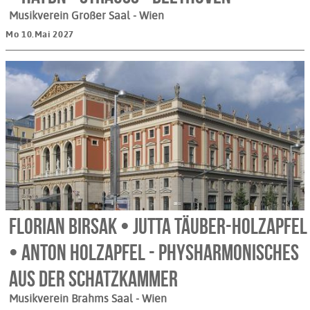
Musikverein Großer Saal
- Wien
Mo 10.Mai 2027
Florian Birsak • Jutta Täuber-Holzapfel
• Anton Holzapfel - Physharmonisches
Aus der Schatzkammer
Musikverein Brahms Saal
- Wien