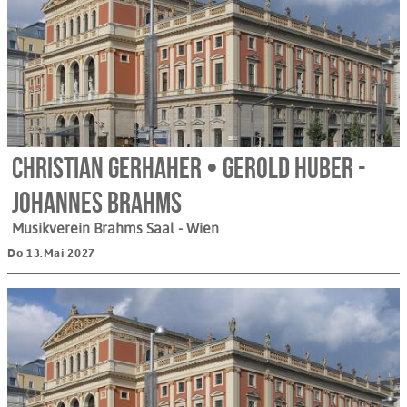
Christian Gerhaher • Gerold Huber -
Johannes Brahms
Musikverein Brahms Saal
- Wien
Do 13.Mai 2027