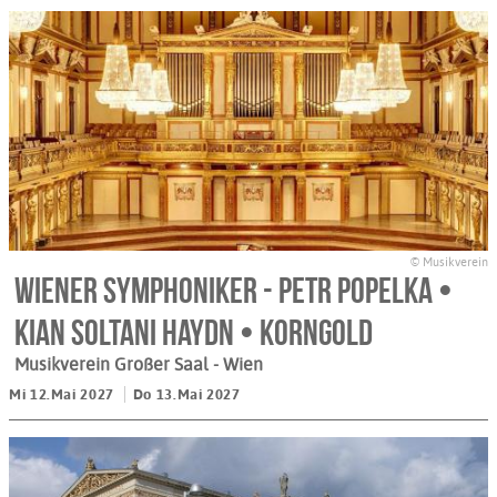
© Musikverein
Wiener Symphoniker - Petr Popelka •
Kian Soltani Haydn • Korngold
Musikverein Großer Saal
- Wien
Mi 12.Mai 2027
Do 13.Mai 2027