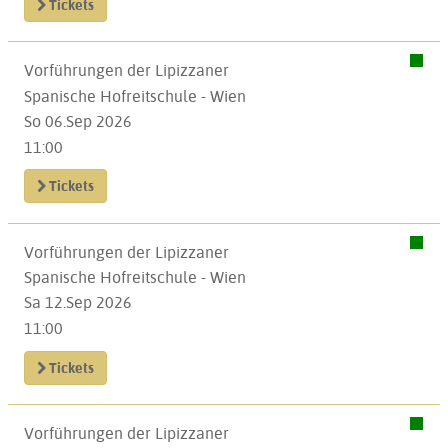
Tickets
Vorführungen der Lipizzaner
Spanische Hofreitschule - Wien
So 06.Sep 2026
11:00
Tickets
Vorführungen der Lipizzaner
Spanische Hofreitschule - Wien
Sa 12.Sep 2026
11:00
Tickets
Vorführungen der Lipizzaner