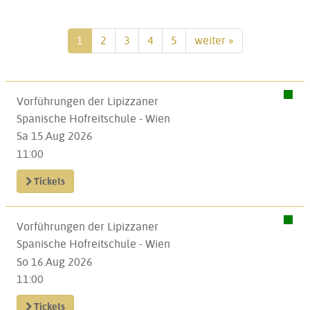
1
2
3
4
5
weiter »
Vorführungen der Lipizzaner
Spanische Hofreitschule - Wien
Sa 15.Aug 2026
11:00
Tickets
Vorführungen der Lipizzaner
Spanische Hofreitschule - Wien
So 16.Aug 2026
11:00
Tickets