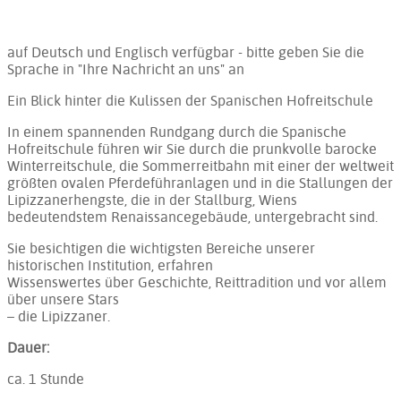
auf Deutsch und Englisch verfügbar - bitte geben Sie die
Sprache in "Ihre Nachricht an uns" an
Ein Blick hinter die Kulissen der Spanischen Hofreitschule
In einem spannenden Rundgang durch die Spanische
Hofreitschule führen wir Sie durch die prunkvolle barocke
Winterreitschule, die Sommerreitbahn mit einer der weltweit
größten ovalen Pferdeführanlagen und in die Stallungen der
Lipizzanerhengste, die in der Stallburg, Wiens
bedeutendstem Renaissancegebäude, untergebracht sind.
Sie besichtigen die wichtigsten Bereiche unserer
historischen Institution, erfahren
Wissenswertes über Geschichte, Reittradition und vor allem
über unsere Stars
– die Lipizzaner.
Dauer:
ca. 1 Stunde