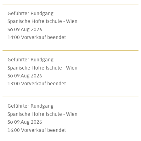
Geführter Rundgang
Spanische Hofreitschule - Wien
So 09.Aug 2026
14:00
Vorverkauf beendet
Geführter Rundgang
Spanische Hofreitschule - Wien
So 09.Aug 2026
13:00
Vorverkauf beendet
Geführter Rundgang
Spanische Hofreitschule - Wien
So 09.Aug 2026
16:00
Vorverkauf beendet