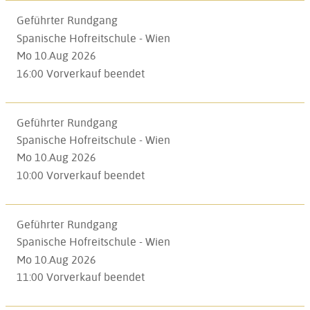
Geführter Rundgang
Spanische Hofreitschule - Wien
Mo 10.Aug 2026
16:00
Vorverkauf beendet
Geführter Rundgang
Spanische Hofreitschule - Wien
Mo 10.Aug 2026
10:00
Vorverkauf beendet
Geführter Rundgang
Spanische Hofreitschule - Wien
Mo 10.Aug 2026
11:00
Vorverkauf beendet