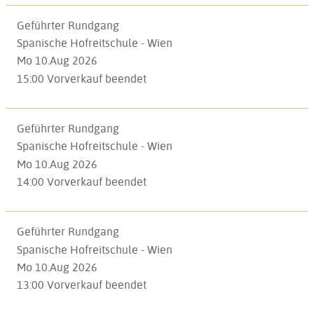
Geführter Rundgang
Spanische Hofreitschule - Wien
Mo 10.Aug 2026
15:00
Vorverkauf beendet
Geführter Rundgang
Spanische Hofreitschule - Wien
Mo 10.Aug 2026
14:00
Vorverkauf beendet
Geführter Rundgang
Spanische Hofreitschule - Wien
Mo 10.Aug 2026
13:00
Vorverkauf beendet