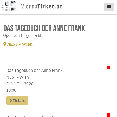
Das Tagebuch der Anne Frank
Oper von Grigori Frid
NEST - Wien
Das Tagebuch der Anne Frank
NEST - Wien
Fr 16.Okt 2026
18:00
Tickets