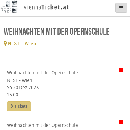
Weihnachten mit der Opernschule
NEST - Wien
Weihnachten mit der Opernschule
NEST - Wien
So 20.Dez 2026
15:00
Tickets
Weihnachten mit der Opernschule