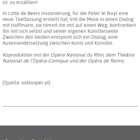
ist: zu erzählen!
In Lotte de Beers Inszenierung, für die Peter te Nuyl eine
neue Textfassung erstellt hat, tritt die Muse in einen Dialog
mit Hoffmann, sie nimmt ihn mit auf einen Weg, konfrontiert
ihn mit sich selbst und seiner eigenen Künstlerseele.
Zwischen den beiden entspinnt sich ein Dialog, eine
Auseinandersetzung zwischen Kunst und Künstler.
Koproduktion mit der Opéra National du Rhin, dem Théâtre
National de l‘Opéra-Comique und der Opéra de Reims.
(Quelle: volksoper.at)