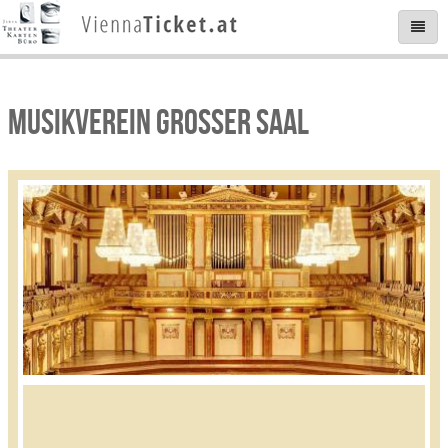
MUSIKVEREIN GROSSER SAAL