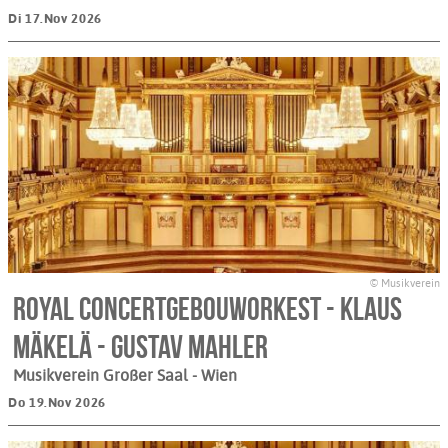
Di 17.Nov 2026
© Musikverein
Royal Concertgebouworkest - Klaus
Mäkelä - Gustav Mahler
Musikverein Großer Saal
- Wien
Do 19.Nov 2026