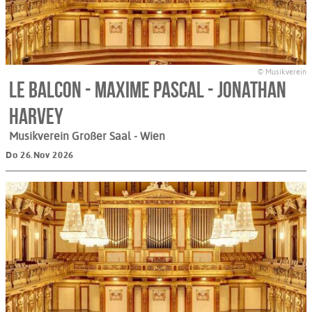
© Musikverein
Le Balcon - Maxime Pascal - Jonathan
Harvey
Musikverein Großer Saal
- Wien
Do 26.Nov 2026