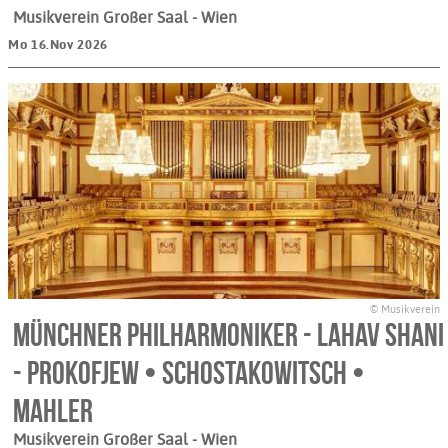
Musikverein Großer Saal
- Wien
Mo 16.Nov 2026
© Musikverein
Münchner Philharmoniker - Lahav Shani
- Prokofjew • Schostakowitsch •
Mahler
Musikverein Großer Saal
- Wien