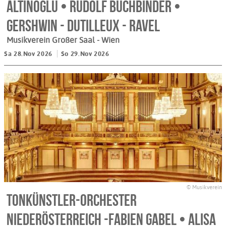
Altinoglu • Rudolf Buchbinder •
Gershwin - Dutilleux - Ravel
Musikverein Großer Saal
- Wien
Sa 28.Nov 2026
So 29.Nov 2026
© Musikverein
Tonkünstler-Orchester
Niederösterreich -Fabien Gabel • Alisa