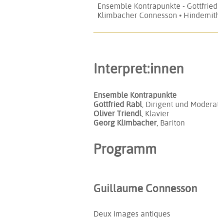
Ensemble Kontrapunkte - Gottfried 
Klimbacher Connesson • Hindemith
Interpret:innen
Ensemble Kontrapunkte
Gottfried Rabl
, Dirigent und Modera
Oliver Triendl
, Klavier
Georg Klimbacher
, Bariton
Programm
Guillaume Connesson
Deux images antiques