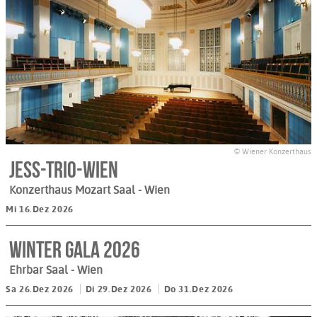
© Wiener Konzerthaus
Jess-Trio-Wien
Konzerthaus Mozart Saal
- Wien
Mi 16.Dez 2026
Winter Gala 2026
Ehrbar Saal
- Wien
Sa 26.Dez 2026
Di 29.Dez 2026
Do 31.Dez 2026