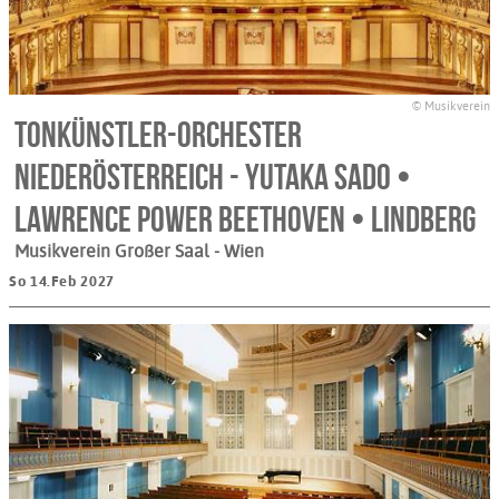
© Musikverein
Tonkünstler-Orchester
Niederösterreich - Yutaka Sado •
Lawrence Power Beethoven • Lindberg
Musikverein Großer Saal
- Wien
So 14.Feb 2027