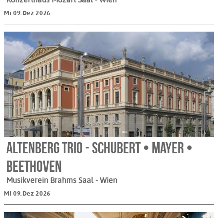
Mi 09.Dez 2026
Altenberg Trio - Schubert • Mayer •
Beethoven
Musikverein Brahms Saal
- Wien
Mi 09.Dez 2026