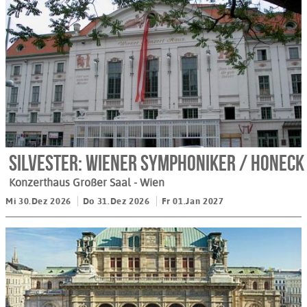
Silvester: Wiener Symphoniker / Honeck
Konzerthaus Großer Saal
- Wien
Mi 30.Dez 2026
Do 31.Dez 2026
Fr 01.Jan 2027