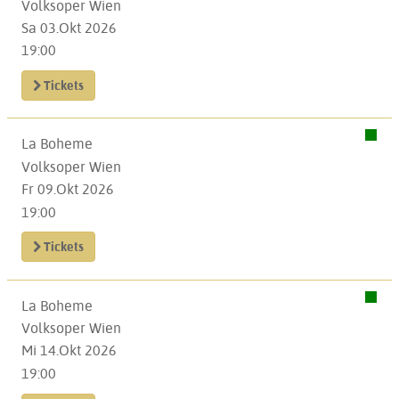
Volksoper Wien
Sa 03.Okt 2026
19:00
Tickets
La Boheme
Volksoper Wien
Fr 09.Okt 2026
19:00
Tickets
La Boheme
Volksoper Wien
Mi 14.Okt 2026
19:00