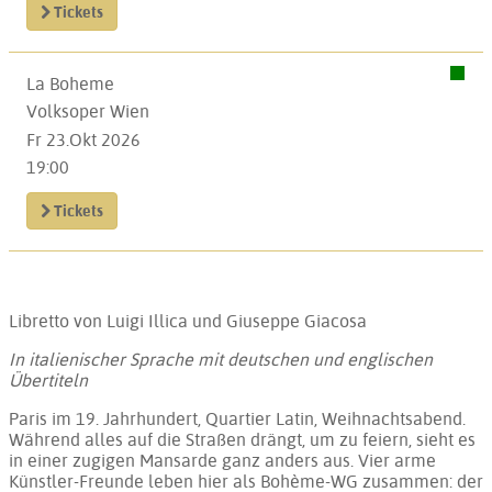
Tickets
La Boheme
Volksoper Wien
Fr 23.Okt 2026
19:00
Tickets
Libretto von Luigi Illica und Giuseppe Giacosa
In italienischer Sprache mit deutschen und englischen
Übertiteln
Paris im 19. Jahrhundert, Quartier Latin, Weihnachtsabend.
Während alles auf die Straßen drängt, um zu feiern, sieht es
in einer zugigen Mansarde ganz anders aus. Vier arme
Künstler-Freunde leben hier als Bohème-WG zusammen: der