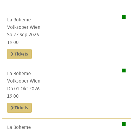
La Boheme
Volksoper Wien
So 27.Sep 2026
19:00
Tickets
La Boheme
Volksoper Wien
Do 01.Okt 2026
19:00
Tickets
La Boheme