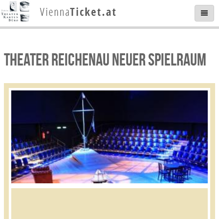
THEATER REICHENAU NEUER SPIELRAUM