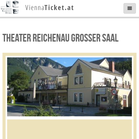
THEATER REICHENAU GROSSER SAAL