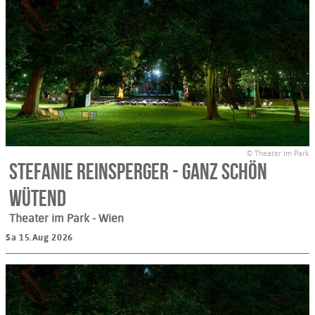
© Theater im Park
Stefanie Reinsperger - Ganz schön
wütend
Theater im Park
- Wien
Sa 15.Aug 2026