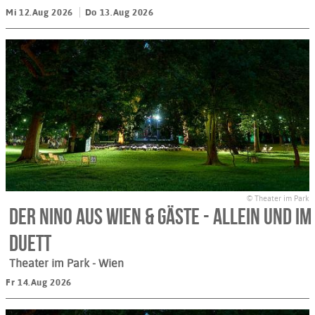
Mi 12.Aug 2026
Do 13.Aug 2026
© Theater im Park
Der Nino aus Wien & Gäste - Allein und im
Duett
Theater im Park
- Wien
Fr 14.Aug 2026