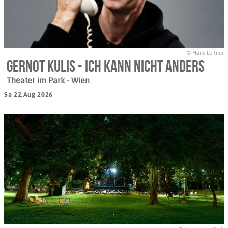
© Hans Leitner
Gernot Kulis - ICH KANN NICHT ANDERS
Theater im Park
- Wien
Sa 22.Aug 2026