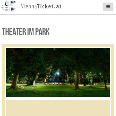
THEATER IM PARK