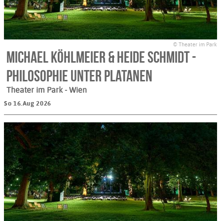
© Theater im Park
Michael Köhlmeier & Heide Schmidt -
Philosophie unter Platanen
Theater im Park
- Wien
So 16.Aug 2026