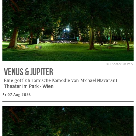
© Theater im Park
Venus & Jupiter
Eine göttlich römische Komödie von Michael Niavarani
Theater im Park
- Wien
Fr 07.Aug 2026