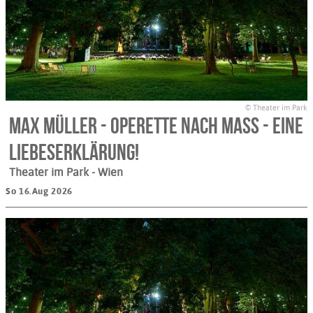
© Theater im Park
Max Müller - Operette nach Maß - eine
Liebeserklärung!
Theater im Park
- Wien
So 16.Aug 2026