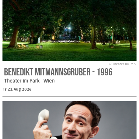
© Theater im Park
Benedikt Mitmannsgruber - 1996
Theater im Park
- Wien
Fr 21.Aug 2026