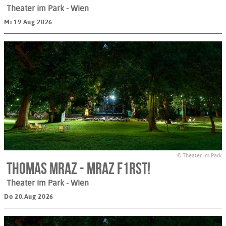
Theater im Park
- Wien
Mi 19.Aug 2026
© Theater im Park
Thomas Mraz - MRAZ F1RST!
Theater im Park
- Wien
Do 20.Aug 2026