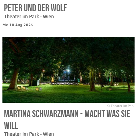
PETER UND DER WOLF
Theater im Park
- Wien
Mo 10.Aug 2026
© Theater im Park
Martina Schwarzmann - macht was Sie
will
Theater im Park
- Wien