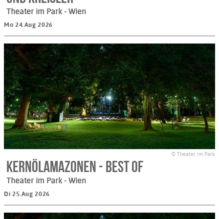
Theater im Park
- Wien
Mo 24.Aug 2026
© Theater im Park
Kernölamazonen - Best Of
Theater im Park
- Wien
Di 25.Aug 2026