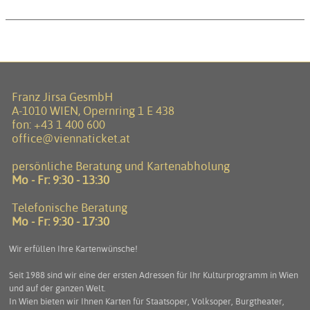
Franz Jirsa GesmbH
A-1010 WIEN, Opernring 1 E 438
fon:
+43 1 400 600
office@viennaticket.at
persönliche Beratung und Kartenabholung
Mo - Fr: 9:30 - 13:30
Telefonische Beratung
Mo - Fr: 9:30 - 17:30
Wir erfüllen Ihre Kartenwünsche!
Seit 1988 sind wir eine der ersten Adressen für Ihr Kulturprogramm in Wien
und auf der ganzen Welt.
In Wien bieten wir Ihnen Karten für Staatsoper, Volksoper, Burgtheater,