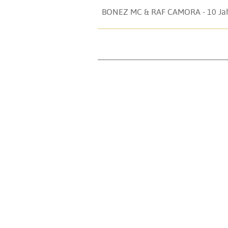
BONEZ MC & RAF CAMORA - 10 Jah