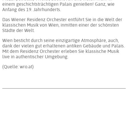
einem geschichtsträchtigen Palais genießen! Ganz, wie
Anfang des 19. Jahrhunderts.
Das Wiener Residenz Orchester entführt Sie in die Welt der
klassischen Musik von Wien, inmitten einer der schönsten
Städte der Welt.
Wien besticht durch seine einzigartige Atmosphäre, auch,
dank der vielen gut erhaltenen antiken Gebäude und Palais.
Mit dem Residenz Orchester erleben Sie klassische Musik
live in authentischer Umgebung.
(Quelle: wro.at)