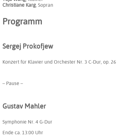
Christiane Karg
, Sopran
Programm
Sergej Prokofjew
Konzert für Klavier und Orchester Nr. 3 C-Dur, op. 26
– Pause –
Gustav Mahler
Symphonie Nr. 4 G-Dur
Ende ca.
13:00
Uhr