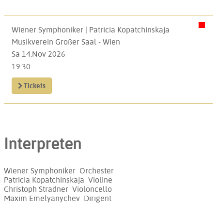
Wiener Symphoniker | Patricia Kopatchinskaja
Musikverein Großer Saal - Wien
Sa 14.Nov 2026
19:30
Tickets
Interpreten
Wiener Symphoniker Orchester
Patricia Kopatchinskaja Violine
Christoph Stradner Violoncello
Maxim Emelyanychev Dirigent