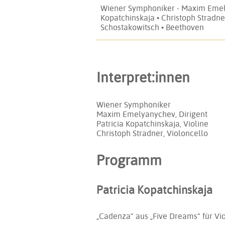
Wiener Symphoniker - Maxim Emely
Kopatchinskaja • Christoph Stradne
Schostakowitsch • Beethoven
Interpret:innen
Wiener Symphoniker
Maxim Emelyanychev, Dirigent
Patricia Kopatchinskaja, Violine
Christoph Stradner, Violoncello
Programm
Patricia Kopatchinskaja
„Cadenza“ aus „Five Dreams“ für Vio