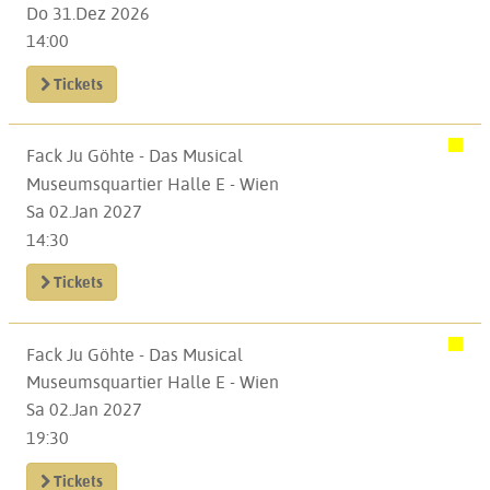
Do 31.Dez 2026
14:00
Tickets
Fack Ju Göhte - Das Musical
Museumsquartier Halle E - Wien
Sa 02.Jan 2027
14:30
Tickets
Fack Ju Göhte - Das Musical
Museumsquartier Halle E - Wien
Sa 02.Jan 2027
19:30
Tickets