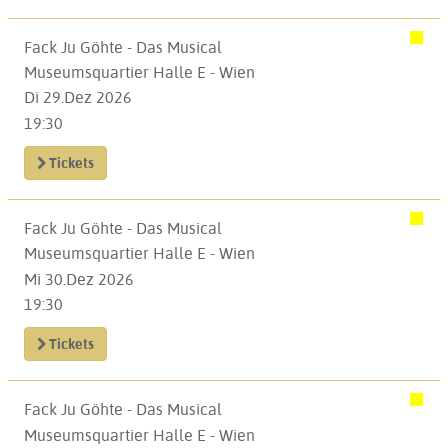
Fack Ju Göhte - Das Musical
Museumsquartier Halle E - Wien
Di 29.Dez 2026
19:30
Tickets
Fack Ju Göhte - Das Musical
Museumsquartier Halle E - Wien
Mi 30.Dez 2026
19:30
Tickets
Fack Ju Göhte - Das Musical
Museumsquartier Halle E - Wien