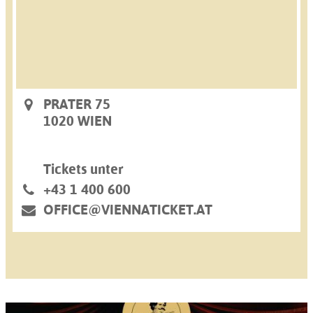
PRATER 75
1020 WIEN
Tickets unter
+43 1 400 600
OFFICE@VIENNATICKET.AT