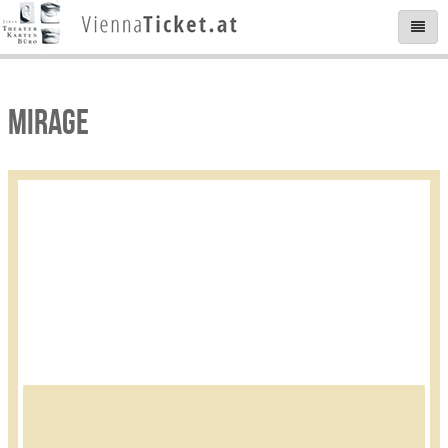
MIRAGE