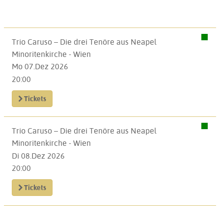
Trio Caruso – Die drei Tenöre aus Neapel
Minoritenkirche - Wien
Mo 07.Dez 2026
20:00
Tickets
Trio Caruso – Die drei Tenöre aus Neapel
Minoritenkirche - Wien
Di 08.Dez 2026
20:00
Tickets