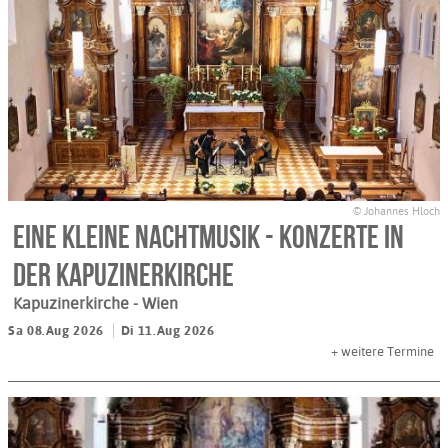
© Johannes Hloch
Eine kleine Nachtmusik - Konzerte in
der Kapuzinerkirche
Kapuzinerkirche
- Wien
Sa 08.Aug 2026
Di 11.Aug 2026
+
weitere Termine