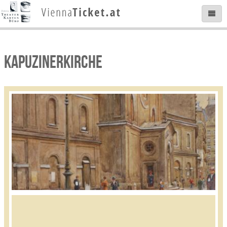
KAPUZINERKIRCHE