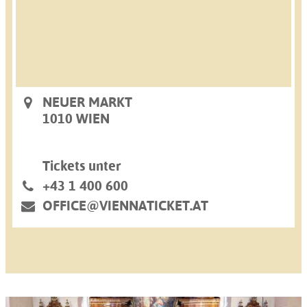
NEUER MARKT
1010 WIEN
Tickets unter
+43 1 400 600
OFFICE@VIENNATICKET.AT