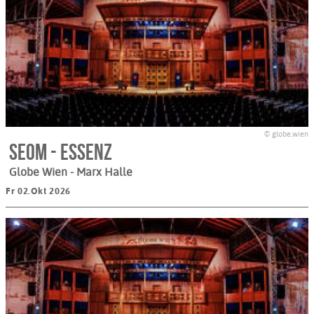
© globe.wien
SEOM - ESSENZ
Globe Wien - Marx Halle
Fr 02.Okt 2026