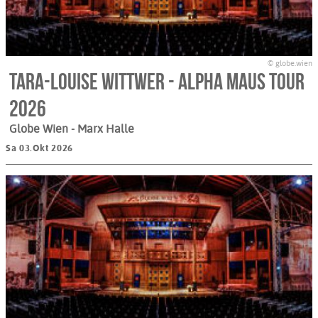
© globe.wien
Tara-Louise Wittwer - Alpha Maus Tour
2026
Globe Wien - Marx Halle
Sa 03.Okt 2026