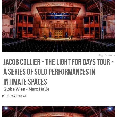
© globe.wien
Jacob Collier - The Light For Days Tour -
A Series of Solo Performances in
Intimate Spaces
Globe Wien - Marx Halle
Di 08.Sep 2026