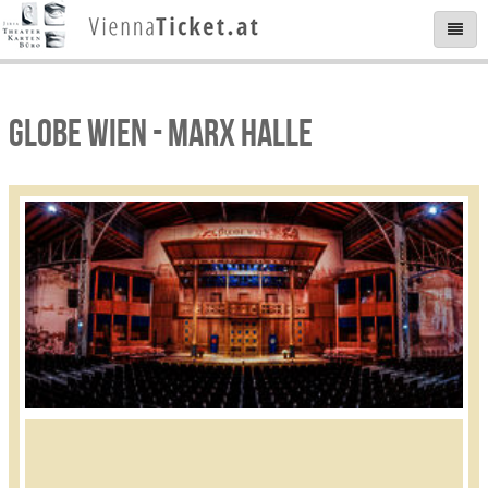
GLOBE WIEN - MARX HALLE