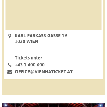
KARL-FARKASS-GASSE 19
1030 WIEN
Tickets unter
+43 1 400 600
OFFICE@VIENNATICKET.AT