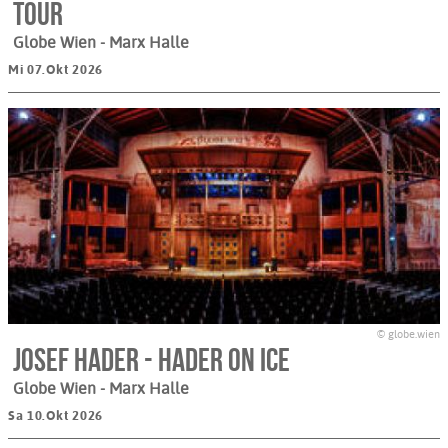
Tour
Globe Wien - Marx Halle
Mi 07.Okt 2026
© globe.wien
Josef Hader - HADER ON ICE
Globe Wien - Marx Halle
Sa 10.Okt 2026