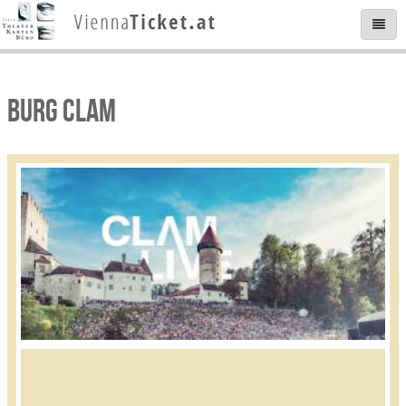
BURG CLAM