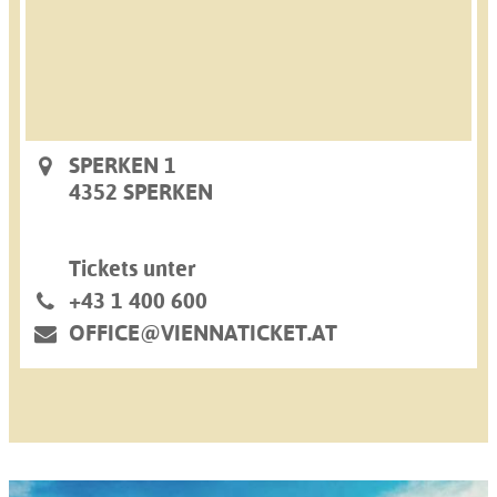
SPERKEN 1
4352 SPERKEN
Tickets unter
+43 1 400 600
OFFICE@VIENNATICKET.AT