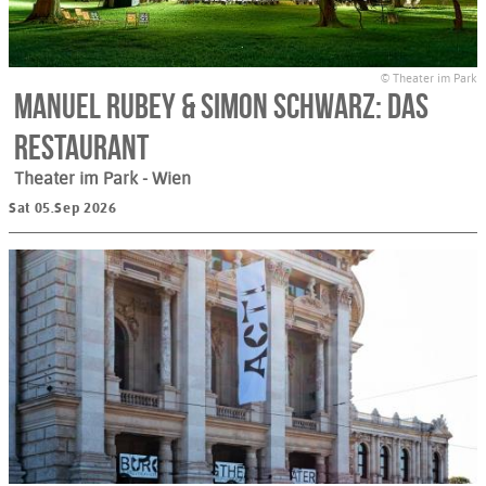
© Theater im Park
Manuel Rubey & Simon Schwarz: Das
Restaurant
Theater im Park
- Wien
Sat 05.Sep 2026