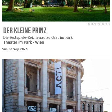
© Theater im Park
Der kleine Prinz
Die Festspiele-Reichenau zu Gast im Park
Theater im Park
- Wien
Sun 06.Sep 2026