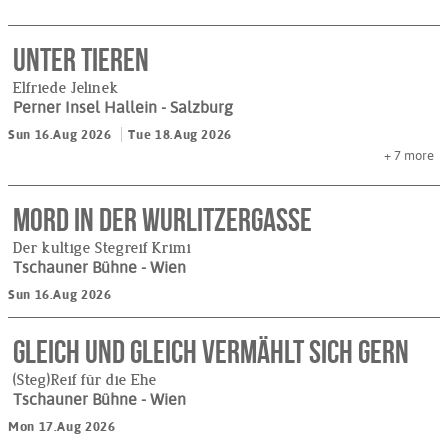
Unter Tieren
Elfriede Jelinek
Perner Insel Hallein
- Salzburg
Sun 16.Aug 2026
Tue 18.Aug 2026
+ 7
more
MORD IN DER WURLITZERGASSE
Der kultige Stegreif Krimi
Tschauner Bühne
- Wien
Sun 16.Aug 2026
GLEICH UND GLEICH VERMÄHLT SICH GERN
(Steg)Reif für die Ehe
Tschauner Bühne
- Wien
Mon 17.Aug 2026