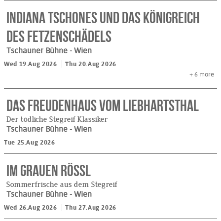
INDIANA TSCHONES und das Königreich
des Fetzenschädels
Tschauner Bühne
- Wien
Wed 19.Aug 2026
Thu 20.Aug 2026
+ 6
more
DAS FREUDENHAUS VOM LIEBHARTSTHAL
Der tödliche Stegreif Klassiker
Tschauner Bühne
- Wien
Tue 25.Aug 2026
IM GRAUEN RÖSSL
Sommerfrische aus dem Stegreif
Tschauner Bühne
- Wien
Wed 26.Aug 2026
Thu 27.Aug 2026