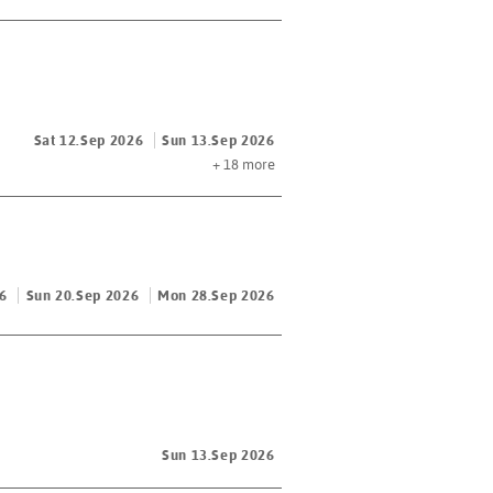
Sat 12.Sep 2026
Sun 13.Sep 2026
+ 18
more
26
Sun 20.Sep 2026
Mon 28.Sep 2026
Sun 13.Sep 2026