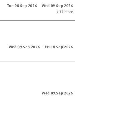
Tue 08.Sep 2026
Wed 09.Sep 2026
+ 17
more
Wed 09.Sep 2026
Fri 18.Sep 2026
Wed 09.Sep 2026