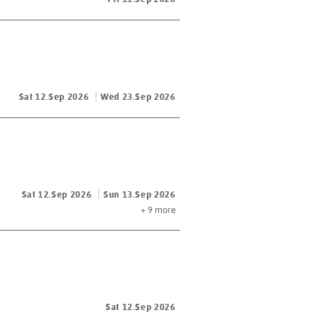
Sat 12.Sep 2026
Wed 23.Sep 2026
Sat 12.Sep 2026
Sun 13.Sep 2026
+ 9
more
Sat 12.Sep 2026