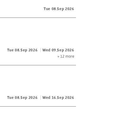
Tue 08.Sep 2026
Tue 08.Sep 2026
Wed 09.Sep 2026
+ 12
more
Tue 08.Sep 2026
Wed 16.Sep 2026