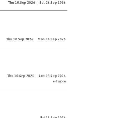
Thu 10.Sep 2026
Sat 26.Sep 2026
Thu 10.Sep 2026
Mon 14.Sep 2026
Thu 10.Sep 2026
Sun 13.Sep 2026
+ 4
more
Fri 11.Sep 2026