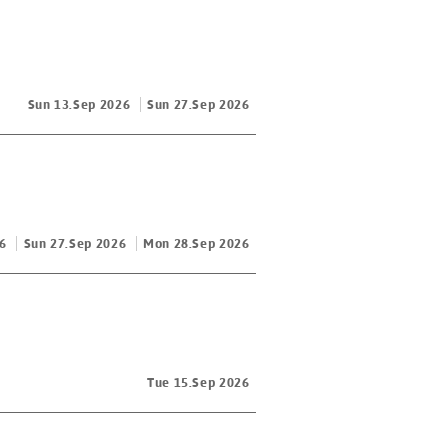
Sun 13.Sep 2026
Sun 27.Sep 2026
6
Sun 27.Sep 2026
Mon 28.Sep 2026
Tue 15.Sep 2026