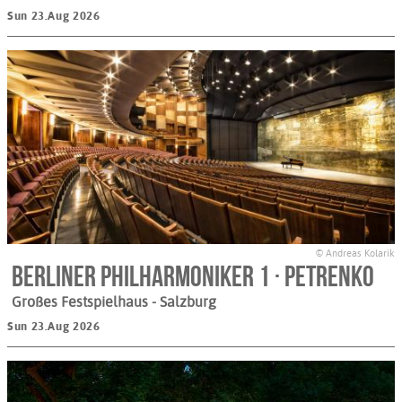
Sun 23.Aug 2026
© Andreas Kolarik
Berliner Philharmoniker 1 · Petrenko
Großes Festspielhaus
- Salzburg
Sun 23.Aug 2026