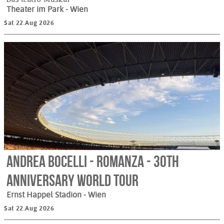
Theater im Park
- Wien
Sat 22.Aug 2026
Andrea Bocelli - Romanza - 30th
Anniversary World Tour
Ernst Happel Stadion
- Wien
Sat 22.Aug 2026