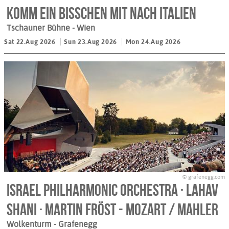
KOMM EIN BISSCHEN MIT NACH ITALIEN
Tschauner Bühne
- Wien
Sat 22.Aug 2026
Sun 23.Aug 2026
Mon 24.Aug 2026
© grafenegg.com
Israel Philharmonic Orchestra · Lahav
Shani · Martin Fröst - MOZART / MAHLER
Wolkenturm
- Grafenegg