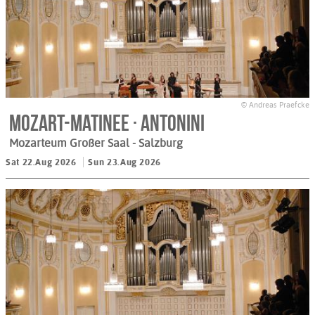
© Andreas Praefcke
Mozart-Matinee · Antonini
Mozarteum Großer Saal
- Salzburg
Sat 22.Aug 2026
Sun 23.Aug 2026