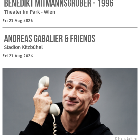
Benedikt Mitmannsgruber - 1996
Theater im Park
- Wien
Fri 21.Aug 2026
Andreas Gabalier & Friends
Stadion Kitzbühel
Fri 21.Aug 2026
© Hans Leitner