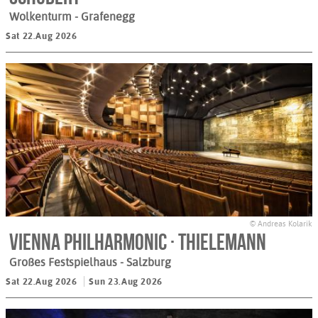
Wolkenturm
- Grafenegg
Sat 22.Aug 2026
© Andreas Kolarik
Vienna Philharmonic · Thielemann
Großes Festspielhaus
- Salzburg
Sat 22.Aug 2026
Sun 23.Aug 2026