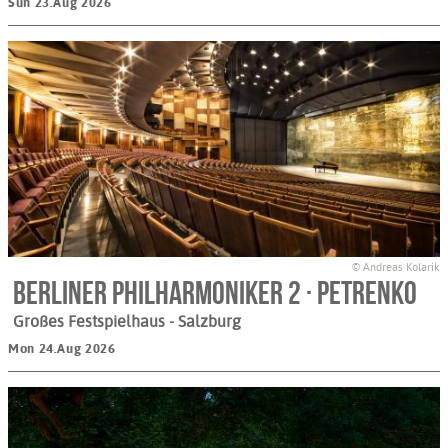
Sun 23.Aug 2026
© Andreas Kolarik
Berliner Philharmoniker 2 · Petrenko
Großes Festspielhaus
- Salzburg
Mon 24.Aug 2026