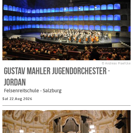
© Andreas Praefcke
Gustav Mahler Jugendorchester ·
Jordan
Felsenreitschule
- Salzburg
Sat 22.Aug 2026