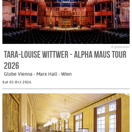
© globe.wien
Tara-Louise Wittwer - Alpha Maus Tour
2026
Globe Vienna - Marx Hall
- Wien
Sat 03.Oct 2026