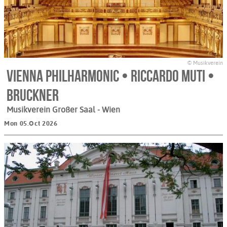
© Musikverein
Vienna Philharmonic • Riccardo Muti •
Bruckner
Musikverein Großer Saal
- Wien
Mon 05.Oct 2026