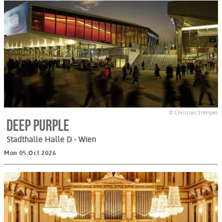
© Christian Stemper
Deep Purple
Stadthalle Halle D
- Wien
Mon 05.Oct 2026