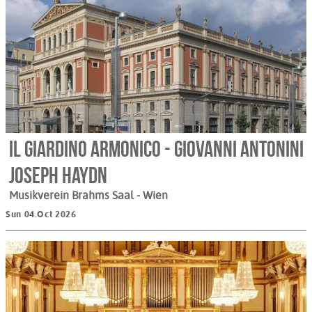
Il Giardino Armonico - Giovanni Antonini
Joseph Haydn
Musikverein Brahms Saal
- Wien
Sun 04.Oct 2026