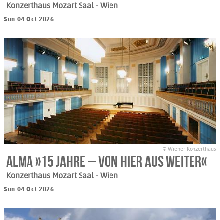
Konzerthaus Mozart Saal
- Wien
Sun 04.Oct 2026
© Wiener Konzerthaus
Alma »15 Jahre – Von hier aus weiter«
Konzerthaus Mozart Saal
- Wien
Sun 04.Oct 2026