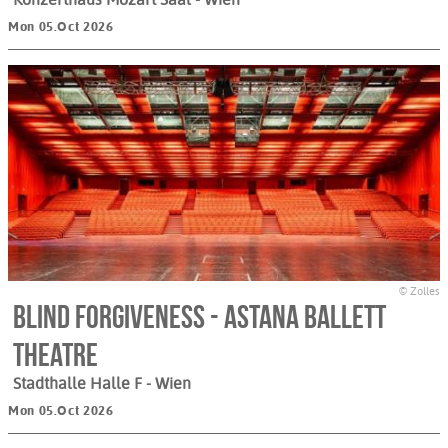
Mon 05.Oct 2026
© Zolles
Blind Forgiveness - Astana Ballett
Theatre
Stadthalle Halle F
- Wien
Mon 05.Oct 2026