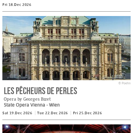
Fri 18.Dec 2026
© Poehn
Les Pêcheurs de perles
Opera by Georges Bizet
State Opera Vienna
- Wien
Sat 19.Dec 2026
Tue 22.Dec 2026
Fri 25.Dec 2026