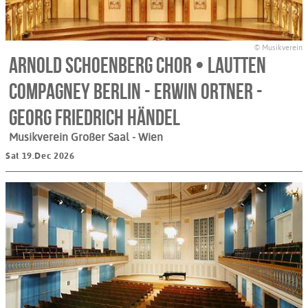
© Musikverein
Arnold Schoenberg Chor • Lautten
Compagney Berlin - Erwin Ortner -
Georg Friedrich Händel
Musikverein Großer Saal
- Wien
Sat 19.Dec 2026