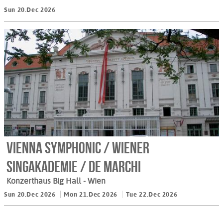
Sun 20.Dec 2026
Vienna Symphonic / Wiener
Singakademie / De Marchi
Konzerthaus Big Hall
- Wien
Sun 20.Dec 2026
Mon 21.Dec 2026
Tue 22.Dec 2026