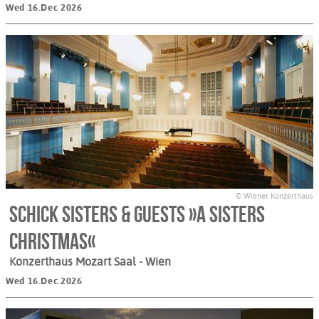
Wed 16.Dec 2026
© Wiener Konzerthaus
Schick Sisters & Guests »A Sisters
Christmas«
Konzerthaus Mozart Saal
- Wien
Wed 16.Dec 2026