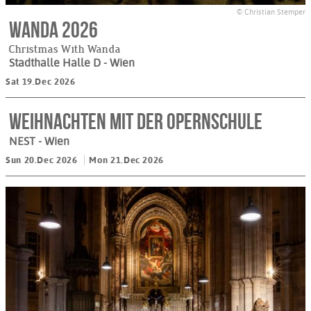
© Christian Stemper
Wanda 2026
Christmas With Wanda
Stadthalle Halle D
- Wien
Sat 19.Dec 2026
Weihnachten mit der Opernschule
NEST
- Wien
Sun 20.Dec 2026
Mon 21.Dec 2026