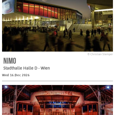
© Christian Stemper
Nimo
Stadthalle Halle D
- Wien
Wed 16.Dec 2026