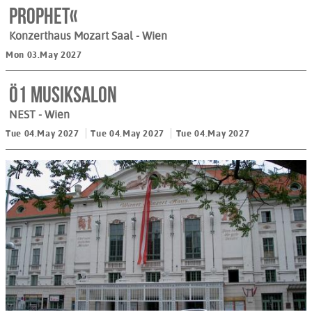
Prophet«
Konzerthaus Mozart Saal
- Wien
Mon 03.May 2027
Ö1 Musiksalon
NEST
- Wien
Tue 04.May 2027
Tue 04.May 2027
Tue 04.May 2027