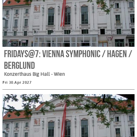
Fridays@7: Vienna Symphonic / Hagen /
Berglund
Konzerthaus Big Hall
- Wien
Fri 30.Apr 2027