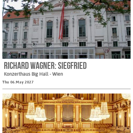
Richard Wagner: Siegfried
Konzerthaus Big Hall
- Wien
Thu 06.May 2027