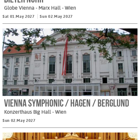
Globe Vienna - Marx Hall
- Wien
Sat 01.May 2027
Sun 02.May 2027
Vienna Symphonic / Hagen / Berglund
Konzerthaus Big Hall
- Wien
Sun 02.May 2027