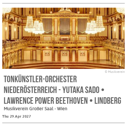
© Musikverein
Tonkünstler-Orchester
Niederösterreich - Yutaka Sado •
Lawrence Power Beethoven • Lindberg
Musikverein Großer Saal
- Wien
Thu 29.Apr 2027