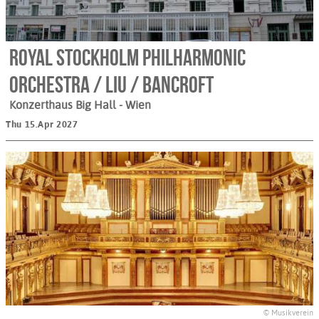
Royal Stockholm Philharmonic
Orchestra / Liu / Bancroft
Konzerthaus Big Hall
- Wien
Thu 15.Apr 2027
© Musikverein