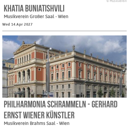
© Musikverein
Khatia Buniatishvili
Musikverein Großer Saal
- Wien
Wed 14.Apr 2027
Philharmonia Schrammeln - Gerhard
Ernst Wiener Künstler
Musikverein Brahms Saal
- Wien