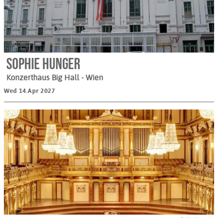
Sophie Hunger
Konzerthaus Big Hall
- Wien
Wed 14.Apr 2027