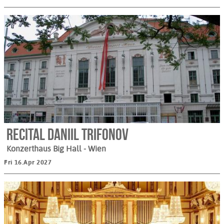
Recital Daniil Trifonov
Konzerthaus Big Hall
- Wien
Fri 16.Apr 2027