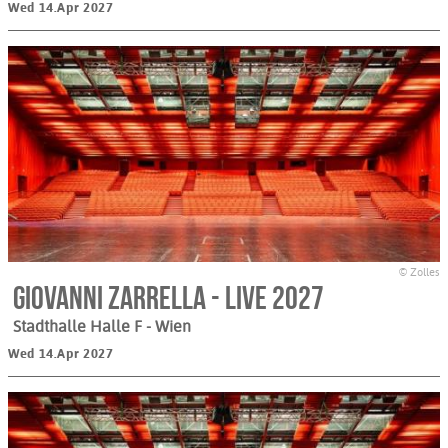
Wed 14.Apr 2027
© Zolles
Giovanni Zarrella - LIVE 2027
Stadthalle Halle F
- Wien
Wed 14.Apr 2027