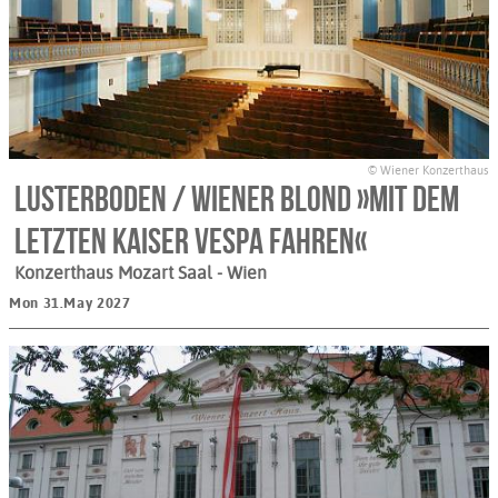
© Wiener Konzerthaus
Lusterboden / Wiener Blond »Mit dem
letzten Kaiser Vespa fahren«
Konzerthaus Mozart Saal
- Wien
Mon 31.May 2027