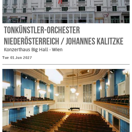
Tonkünstler-Orchester
Niederösterreich / Johannes Kalitzke
Konzerthaus Big Hall
- Wien
Tue 01.Jun 2027