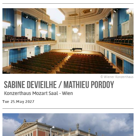
© Wiener Konzerthaus
Sabine Devieilhe / Mathieu Pordoy
Konzerthaus Mozart Saal
- Wien
Tue 25.May 2027