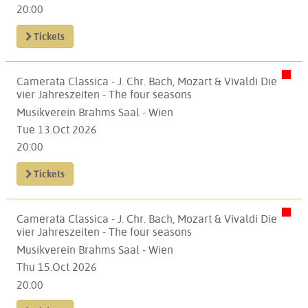
20:00
Tickets
Camerata Classica - J. Chr. Bach, Mozart & Vivaldi Die
vier Jahreszeiten - The four seasons
Musikverein Brahms Saal - Wien
Tue 13.Oct 2026
20:00
Tickets
Camerata Classica - J. Chr. Bach, Mozart & Vivaldi Die
vier Jahreszeiten - The four seasons
Musikverein Brahms Saal - Wien
Thu 15.Oct 2026
20:00