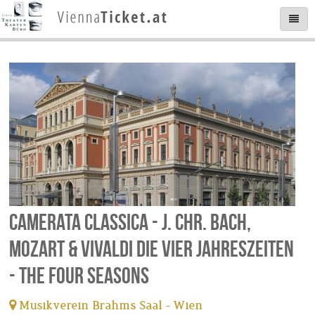
Camerata Classica - J. Chr. Bach,
Mozart & Vivaldi Die vier Jahreszeiten
- The four seasons
Musikverein Brahms Saal - Wien