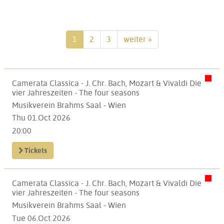
1
2
3
weiter »
Camerata Classica - J. Chr. Bach, Mozart & Vivaldi Die
vier Jahreszeiten - The four seasons
Musikverein Brahms Saal - Wien
Thu 01.Oct 2026
20:00
Tickets
Camerata Classica - J. Chr. Bach, Mozart & Vivaldi Die
vier Jahreszeiten - The four seasons
Musikverein Brahms Saal - Wien
Tue 06.Oct 2026