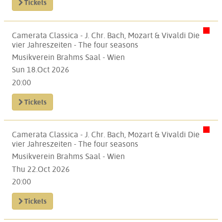
Tickets
Camerata Classica - J. Chr. Bach, Mozart & Vivaldi Die
vier Jahreszeiten - The four seasons
Musikverein Brahms Saal - Wien
Sun 18.Oct 2026
20:00
Tickets
Camerata Classica - J. Chr. Bach, Mozart & Vivaldi Die
vier Jahreszeiten - The four seasons
Musikverein Brahms Saal - Wien
Thu 22.Oct 2026
20:00
Tickets