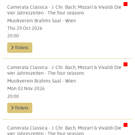
Camerata Classica - J. Chr. Bach, Mozart & Vivaldi Die
vier Jahreszeiten - The four seasons
Musikverein Brahms Saal - Wien
Thu 29.Oct 2026
20:00
Tickets
Camerata Classica - J. Chr. Bach, Mozart & Vivaldi Die
vier Jahreszeiten - The four seasons
Musikverein Brahms Saal - Wien
Mon 02.Nov 2026
20:00
Tickets
Camerata Classica - J. Chr. Bach, Mozart & Vivaldi Die
vier Jahreszeiten - The four seasons