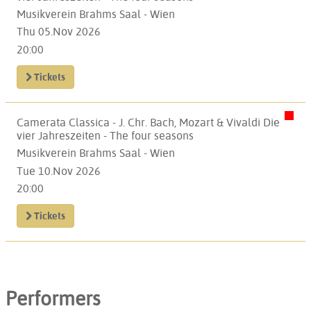
Musikverein Brahms Saal - Wien
Thu 05.Nov 2026
20:00
Tickets
Camerata Classica - J. Chr. Bach, Mozart & Vivaldi Die
vier Jahreszeiten - The four seasons
Musikverein Brahms Saal - Wien
Tue 10.Nov 2026
20:00
Tickets
Performers