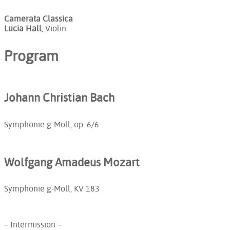
Camerata Classica
Lucia Hall
, Violin
Program
Johann Christian Bach
Symphonie g-Moll, op. 6/6
Wolfgang Amadeus Mozart
Symphonie g-Moll, KV 183
– Intermission –