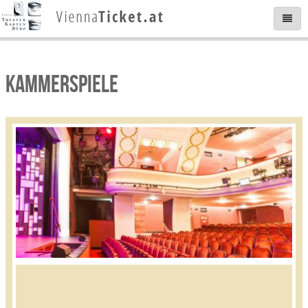
KAMMERSPIELE